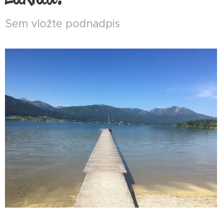
Sem vložte podnadpis