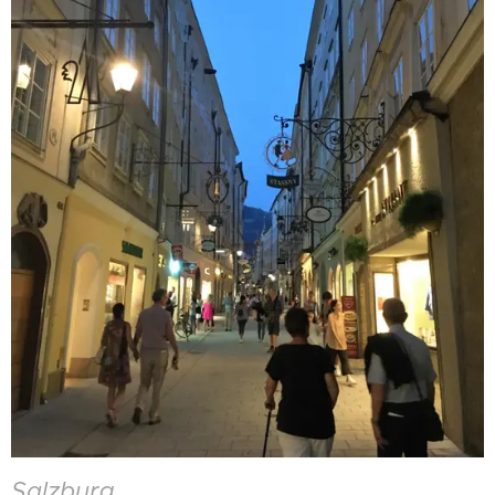
Salzburg